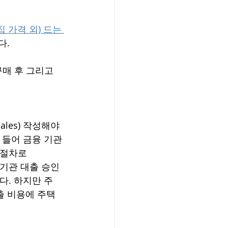
집 가격 외) 드는 
. 
구매 후 그리고 
ales) 작성해야 
 들어 금융 기관
          
 기관 대출 승인 
다. 하지만 주
출 비용에 주택 