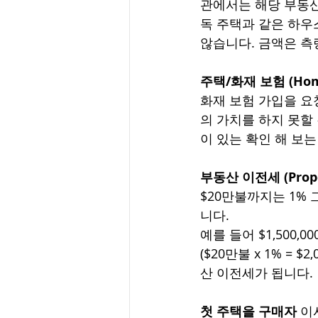
관에서는 해당 부동산
독 주택과 같은 하우
않습니다. 금액은 측
주택/화재 보험 (Home/
화재 보험 가입을 요
의 가치를 하지 못할
이 있는 확인 해 보는
부동산 이전세 (Proper
$20만불까지는 1% 
니다. 
예를 들어 $1,500,
($20만불 x 1% = $2
산 이전세가 됩니다.  
첫 주택을 구매자
 이