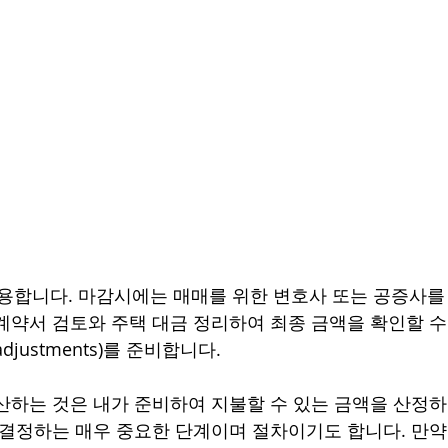
사용합니다. 마감시에는 매매를 위한 변호사 또는 공증사를
계약서 검토와 주택 대금 정리하여 최종 금액을 확인할 수
 adjustments)를 준비합니다. 
산하는 것은 내가 준비하여 지불할 수 있는 금액을 산정
 결정하는 매우 중요한 단계이며 절차이기도 합니다. 만약