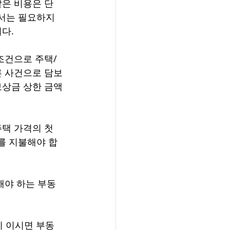
같은 비용은 단
서는 필요하지 
다. 
조건으로 주택/
른 사건으로 담보
보상금 상한 금액
택 가격의 첫 
%를 지불해야 합
0 지불해야 하는 부동
지 이시면 부동