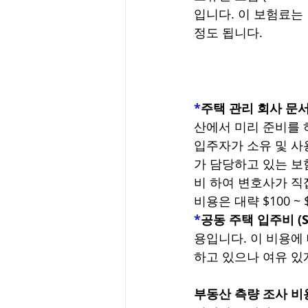
입니다. 이 보험료는 
정도 됩니다. 
*
주택 관리 회사 문서 (
산에서 미리 준비를 
입주자가 소유 및 사
가 담당하고 있는 보
비 하여 변호사가 직
비용은 대략 $100 ~ 
*
공동 주택 입주비 (Str
용입니다. 이 비용에 
하고 있으나 여유 있게
부동산 측량 조사 비용 (