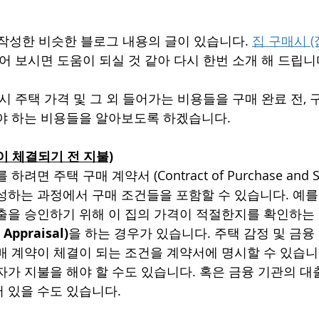
 작성한 비슷한 블로그 내용의 글이 있습니다. 
집 구매시 (
읽어 보시면 도움이 되실 것 같아 다시 한번 소개 해 드립니다
시 주택 가격 및 그 외 들어가는 비용들을 구매 완료 전, 
야 하는 비용들을 알아보도록 하겠습니다.   
이 체결되기 전 지불)
려면 주택 구매 계약서 (Contract of Purchase and S
성하는 과정에서 구매 조건들을 포함할 수 있습니다. 예를
 승인하기 위해 이 집의 가격이 적절한지를 확인하는 절차로   
Appraisal)
을 하는 경우가 있습니다. 주택 감정 및 금융
매 계약이 체결이 되는 조건을 계약서에 명시할 수 있습니
자가 지불을 해야 할 수도 있습니다. 혹은 금융 기관의 대
 있을 수도 있습니다. 