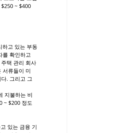
0 ~ $400 
리하고 있는 부동
자를 확인하고 
 주택 관리 회사
은 서류들이 미
다. 그리고 그 
에 지불하는 비
 $200 정도 
하고 있는 금융 기