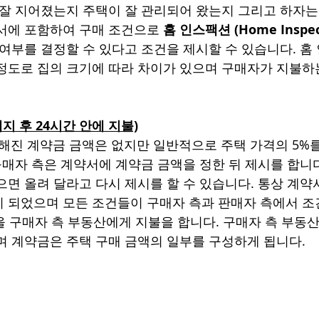
 잘 지어졌는지 주택이 잘 관리되어 왔는지 그리고 하자
서에 포함하여 구매 조건으로 
홈 인스팩션 (Home Inspec
 여부를 결정할 수 있다고 조건을 제시할 수 있습니다. 홈
00 정도로 집의 크기에 따라 차이가 있으며 구매자가 지불
해지 후 24시간 안에 지불)
정해진 계약금 금액은 없지만 일반적으로 주택 가격의 5%
 구매자 측은 계약서에 계약금 금액을 정한 뒤 제시를 합니
으면 올려 달라고 다시 제시를 할 수 있습니다. 통상 계약
 되었으며 모든 조건들이 구매자 측과 판매자 측에서 조건
을 구매자 측 부동산에게 지불을 합니다. 구매자 측 부동산
며 계약금은 주택 구매 금액의 일부를 구성하게 됩니다. 