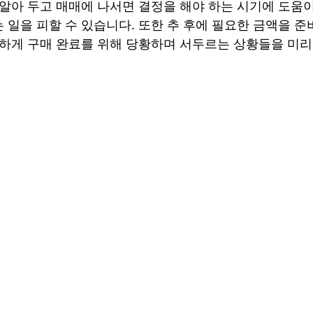
 일을 피할 수 있습니다. 또한 추 후에 필요한 금액을 준
급하게 구매 완료를 위해 당황하며 서두르는 상황들을 미리