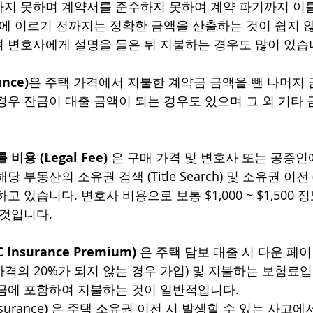
지 못하며 계약서를 준수하지 못하여 계약 파기까지 이를
계에 이르기 전까지는 정확한 금액을 산출하는 것이 쉽지 
 변호사에게 설명을 들은 뒤 지불하는 경우도 많이 있습니
nce)
은 주택 가격에서 지불한 계약금 금액을 뺀 나머지 
경우 잔금이 대출 금액이 되는 경우도 있으며 그 외 기타
용 (Legal Fee)
 은 구매 가격 및 변호사 또는 공증인
동산의 소유권 검색 (Title Search) 및 소유권 이전 (Titl
고 있습니다. 변호사 비용으로 보통 $1,000 ~ $1,500 
 것입니다.
Insurance Premium)
 은 주택 담보 대출 시 다운 페이
가격의 20%가 되지 않는 경우 가입) 및 지불하는 보험료입
금에 포함하여 지불하는 것이 일반적입니다. 
 Insurance) 은 주택 소유권 이전 시 발생할 수 있는 사