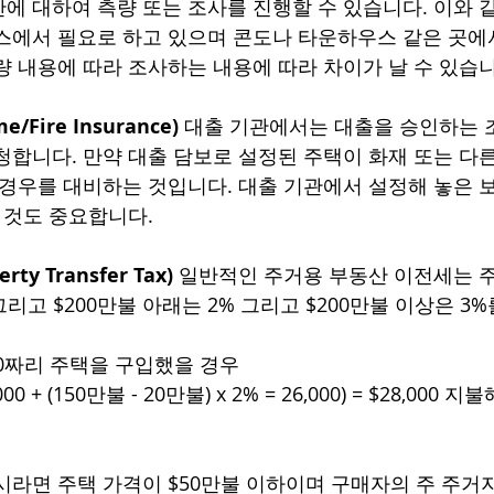
에 대하여 측량 또는 조사를 진행할 수 있습니다. 이와 
스에서 필요로 하고 있으며 콘도나 타운하우스 같은 곳에
량 내용에 따라 조사하는 내용에 따라 차이가 날 수 있습니
Fire Insurance)
 대출 기관에서는 대출을 승인하는 
청합니다. 만약 대출 담보로 설정된 주택이 화재 또는 다
 경우를 대비하는 것입니다. 대출 기관에서 설정해 놓은 
 것도 중요합니다.  
ty Transfer Tax)
 일반적인 주거용 부동산 이전세는 주
그리고 $200만불 아래는 2% 그리고 $200만불 이상은 3
000짜리 주택을 구입했을 경우 
,000 + (150만불 - 20만불) x 2% = 26,000) = $28,00
 
시라면 주택 가격이 $50만불 이하이며 구매자의 주 주거