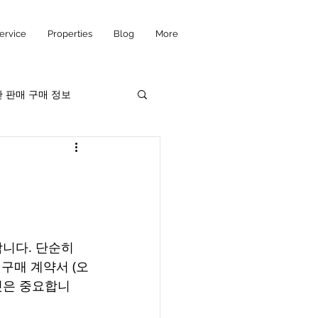
Service
Properties
Blog
More
 판매 구매 정보
니다. 단순히 
 구매 계약서 (오
것은 중요합니