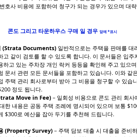
변호사 비용에 포함하여 청구가 되는 경우가 있으며 대략 $25
콘도 그리고 타운하우스 구매 일 경우 
앞에 *표시
Strata Documents)
 일반적으로는 주택을 판매를 대
하고 같이 검토를 할 수 있도록 합니다. 이 문서들은 입주
용하고 있는 주차장 개인 락커 등등을 확인해 주고 있으며
험 문서 관련 모든 문서들을 포함하고 있습니다. 이와 같
접 주택 관리 회사로부터 받아 그 비용을 청구할 수 있습니
$200 정도 됩니다.  
ata Move in Fee)
 – 일회성 비용으로 콘도 관리 회사
대한 내용은 공동 주택 조례에 명시되어 있으며 보통 $100 ~
 $300로 예산을 잡아 두기를 추천해 드립니다. 
Property Survey)
 – 주택 담보 대출 시 대출을 준비