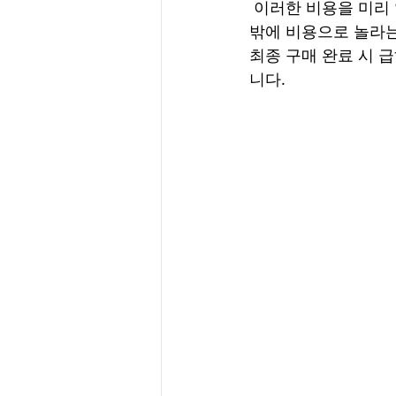
 이러한 비용을 미리 알아 두고 매매에 나서면 결정을 해야 하는 시기에 도움이 되고 추 후 뜻
밖에 비용으로 놀라는
최종 구매 완료 시 
니다. 