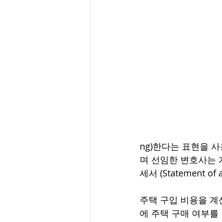
ng)한다는 표현을 
며 선임한 변호사는 
세서 (Statement of
주택 구입 비용을 계
에 주택 구매 여부를