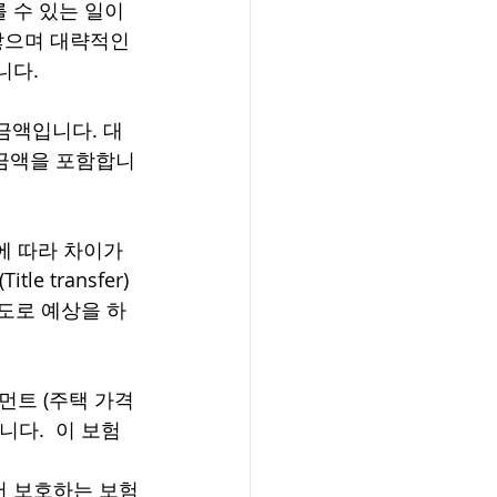
 수 있는 일이
않으며 대략적인 
다.  
금액입니다. 대
 금액을 포함합니
에 따라 차이가 
e transfer)
정도로 예상을 하
먼트 (주택 가격 
니다.  이 보험
고에서 보호하는 보험