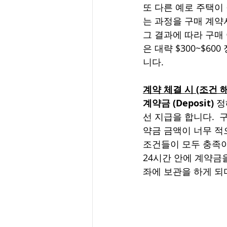
또 다른 예로 주택이
는 과정을 구매 계약
그 결과에 따라 구매
은 대략 $300~$6
니다. 
계약 체결 시 (조건 
계약금 (Deposit)
 
선 지급을 합니다. 
약금 금액이 너무 적
조건들이 모두 충족이
24시간 안에 계약금
좌에 보관을 하게 되