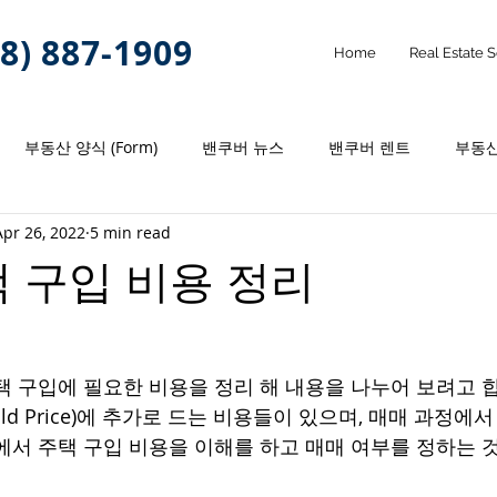
8) 887-1909
Home
Real Estate 
부동산 양식 (Form)
밴쿠버 뉴스
밴쿠버 렌트
부동산
Apr 26, 2022
5 min read
택 구입 비용 정리
택 구입에 필요한 비용을 정리 해 내용을 나누어 보려고 합
ld Price)에 추가로 드는 비용들이 있으며, 매매 과정에서
에서 주택 구입 비용을 이해를 하고 매매 여부를 정하는 