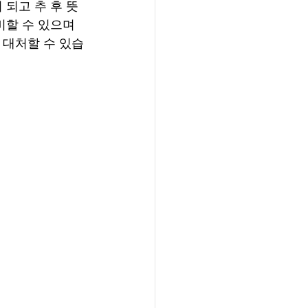
비할 수 있으며 
 대처할 수 있습