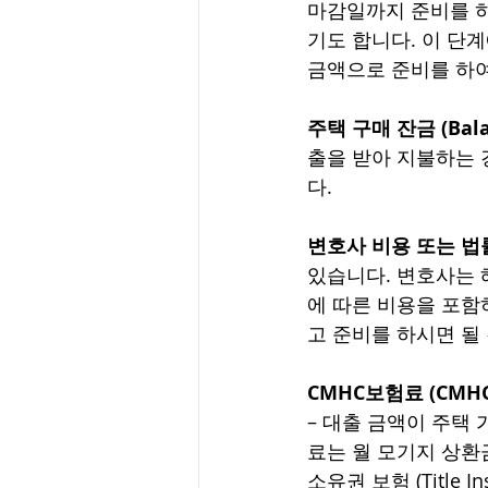
마감일까지 준비를 하
기도 합니다. 이 단
금액으로 준비를 하여
주택 구매 잔금 (Bala
출을 받아 지불하는 
다. 
변호사 비용 또는 법률 비
있습니다. 변호사는 해당 부
에 따른 비용을 포함하
고 준비를 하시면 될
CMHC보험료 (CMHC 
– 대출 금액이 주택 
료는 월 모기지 상환
소유권 보험 (Title