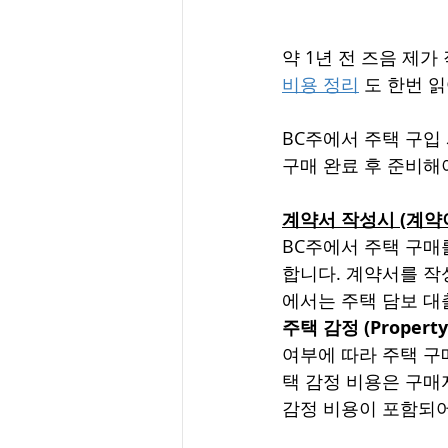
약 1년 전 즈음 제가
비용 정리
 도 한번 
BC주에서 주택 구입 
구매 완료 후 준비해
계약서 작성시 (계약
BC주에서 주택 구매를 하
합니다. 계약서를 작
에서는 주택 담보 대출을
주택 감정 (Property 
여부에 따라 주택 구
택 감정 비용은 구매
감정 비용이 포함되어