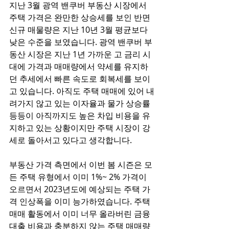
지난 3월 광역 밴쿠버 부동산 시장에서 
주택 가격은 완만한 상승세를 보인 반면 
신규 매물량은 지난 10년 3월 평균보다 
낮은 수준을 보였습니다. 광역 밴쿠버 부
동산 시장은 지난 1년 가까운 고 금리 시
대에 가격과 매매량에서 약세를 유지하
던 추세에서 빠른 속도로 회복세를 보이
고 있습니다. 아직도 주택 매매에 있어 내
려가지 않고 있는 이자율과 물가 상승률 
등등이 아직까지도 높은 차입 비용을 유
지하고 있는 상황이지만 주택 시장이 강
세로 돌아서고 있다고 생각합니다. 
부동산 가격 측면에서 이번 봄 시즌은 모
든 주택 유형에서 이미 1%~ 2% 가격이 
오르면서 2023년도에 예상되는 주택 가
격 인상폭을 이미 능가하였습니다. 주택 
매매 활동에서 이미 너무 올라버린 금융 
대출 비용과 충분하지 않는 주택 매매량