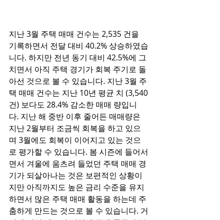
지난 3월 주택 매매 건수는 2,535 건을 
기록하면서 전달 대비 40.2% 상승하였습
니다. 하지만 전년 동기 대비 42.5%에 그
치면서 아직 주택 경기가 회복 주기로 돌
아선 것으로 볼 수 있습니다. 지난 3월 주
택 매매 건수는 지난 10년 평균 치 (3,540
건) 보다도 28.4% 감소한 매매 량입니
다. 지난 해 중반 이후 줄어든 매매량은 
지난 2월부터 조금씩 회복을 하고 있으
며 3월에도 회복이 이어지고 있는 것으
로 평가할 수 있습니다. 봄 시즌에 들어서
면서 겨울에 움츠려 들었던 주택 매매 경
기가 되살아나는 것은 보편적인 상황이
지만 아직까지도 높은 금리 수준을 유지
하면서 많은 주택 매매 활동을 하는데 주
춤하게 만드는 것으로 볼 수 있습니다. 거