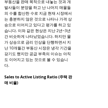
부동산을 판매 목적으로 내놓는 것과 개
발사들이 분양을 하고 난 나머지 매물들
의 수를 합산한 수로 지금 현재 시장에서
는 충분하지 않은 것으로 나타나 가격 상
승으로 이어지고 있다고 평가를 하고 있
습니다. 이와 같은 현상은 지난 2년~3년
간 비슷하게 나타났었습니다. 하지만 물
가 상승으로 금리 인상을 단행하면서 지
난 10개월간 부동산 시장은 냉각 기간을 
갖기도 했지만 공급 부족의 이슈는 아직
도 이어지고 있는 것으로 볼 수 있습니
다. 
Sales to Active Listing Ratio (주택 판
매 비율)