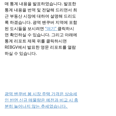
매 통계 내용을 발표하였습니다. 발표한 
통계 내용을 번역 및 전달해 드리면서 최
근 부동산 시장에 대하여 설명해 드리도
록 하겠습니다. 광역 밴쿠버 지역에 포함
된 도시들을 보시려면 
“여기” 
클릭하시
면 확인하실 수 있습니다. 그리고 아래에 
통계 리포트 제목 위를 클릭하시면 
REBGV에서 발표한 영문 리포트를 열람
하실 수 있습니다. 
광역 밴쿠버 봄 시장 주택 가격은 상승세
인 반면 신규 매물량은 예전과 비교 시 충
분히 늘어나지 않는 추세였습니다. 