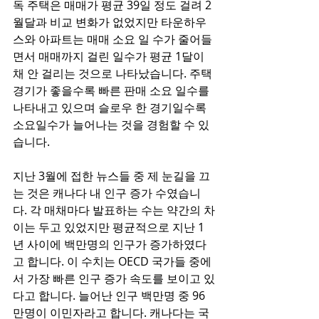
독 주택은 매매가 평균 39일 정도 걸려 2
월달과 비교 변화가 없었지만 타운하우
스와 아파트는 매매 소요 일 수가 줄어들
면서 매매까지 걸린 일수가 평균 1달이 
채 안 걸리는 것으로 나타났습니다. 주택 
경기가 좋을수록 빠른 판매 소요 일수를 
나타내고 있으며 슬로우 한 경기일수록 
소요일수가 늘어나는 것을 경험할 수 있
습니다. 
지난 3월에 접한 뉴스들 중 제 눈길을 끄
는 것은 캐나다 내 인구 증가 수였습니
다. 각 매채마다 발표하는 수는 약간의 차
이는 두고 있었지만 평균적으로 지난 1
년 사이에 백만명의 인구가 증가하였다
고 합니다. 이 수치는 OECD 국가들 중에
서 가장 빠른 인구 증가 속도를 보이고 있
다고 합니다. 늘어난 인구 백만명 중 96
만명이 이민자라고 합니다. 캐나다는 국