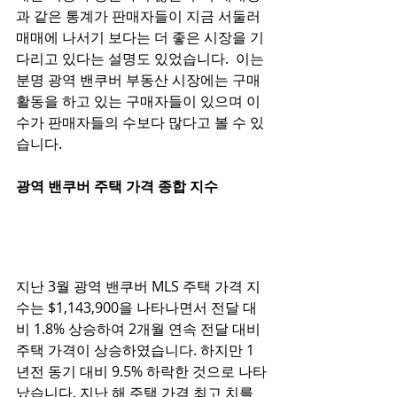
과 같은 통계가 판매자들이 지금 서둘러 
매매에 나서기 보다는 더 좋은 시장을 기
다리고 있다는 설명도 있었습니다.  이는 
분명 광역 밴쿠버 부동산 시장에는 구매 
활동을 하고 있는 구매자들이 있으며 이 
수가 판매자들의 수보다 많다고 볼 수 있
습니다. 
광역 밴쿠버 주택 가격 종합 지수 
지난 3월 광역 밴쿠버 MLS 주택 가격 지
수는 $1,143,900을 나타나면서 전달 대
비 1.8% 상승하여 2개월 연속 전달 대비 
주택 가격이 상승하였습니다. 하지만 1
년전 동기 대비 9.5% 하락한 것으로 나타
났습니다. 지난 해 주택 가격 최고 치를 