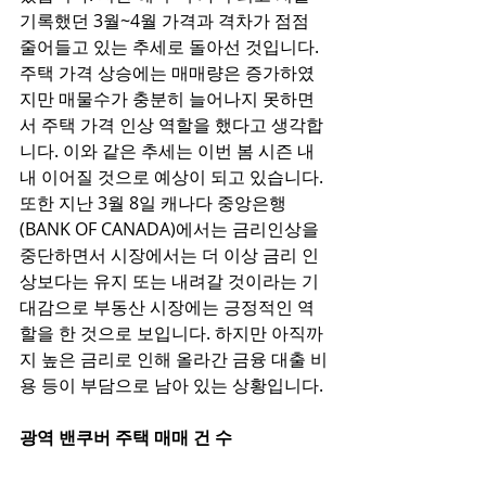
기록했던 3월~4월 가격과 격차가 점점 
줄어들고 있는 추세로 돌아선 것입니다. 
주택 가격 상승에는 매매량은 증가하였
지만 매물수가 충분히 늘어나지 못하면
서 주택 가격 인상 역할을 했다고 생각합
니다. 이와 같은 추세는 이번 봄 시즌 내
내 이어질 것으로 예상이 되고 있습니다. 
또한 지난 3월 8일 캐나다 중앙은행 
(BANK OF CANADA)에서는 금리인상을 
중단하면서 시장에서는 더 이상 금리 인
상보다는 유지 또는 내려갈 것이라는 기
대감으로 부동산 시장에는 긍정적인 역
할을 한 것으로 보입니다. 하지만 아직까
지 높은 금리로 인해 올라간 금융 대출 비
용 등이 부담으로 남아 있는 상황입니다. 
광역 밴쿠버 주택 매매 건 수