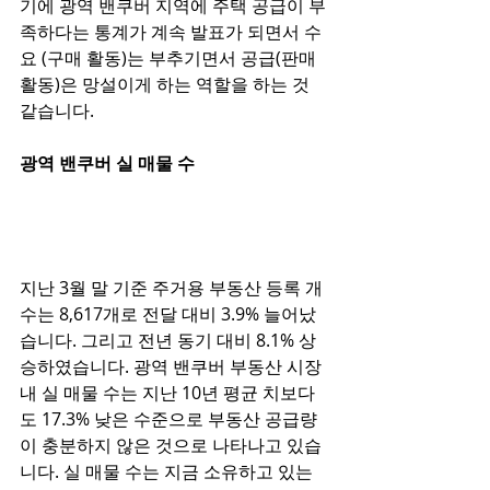
기에 광역 밴쿠버 지역에 주택 공급이 부
족하다는 통계가 계속 발표가 되면서 수
요 (구매 활동)는 부추기면서 공급(판매 
활동)은 망설이게 하는 역할을 하는 것 
같습니다. 
광역 밴쿠버 실 매물 수 
지난 3월 말 기준 주거용 부동산 등록 개
수는 8,617개로 전달 대비 3.9% 늘어났
습니다. 그리고 전년 동기 대비 8.1% 상
승하였습니다. 광역 밴쿠버 부동산 시장 
내 실 매물 수는 지난 10년 평균 치보다
도 17.3% 낮은 수준으로 부동산 공급량
이 충분하지 않은 것으로 나타나고 있습
니다. 실 매물 수는 지금 소유하고 있는 