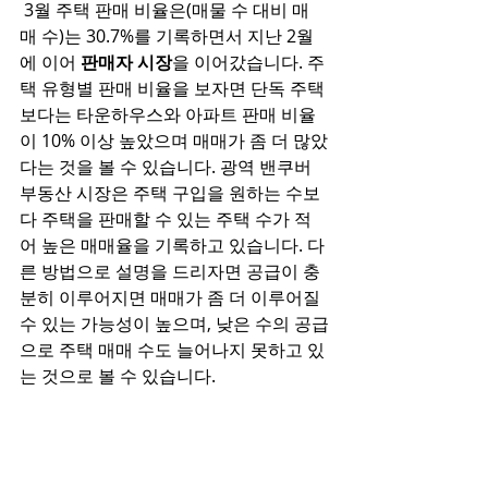
 3월 주택 판매 비율은(매물 수 대비 매
매 수)는 30.7%를 기록하면서 지난 2월
에 이어 
판매자 시장
을 이어갔습니다. 주
택 유형별 판매 비율을 보자면 단독 주택
보다는 타운하우스와 아파트 판매 비율
이 10% 이상 높았으며 매매가 좀 더 많았
다는 것을 볼 수 있습니다. 광역 밴쿠버 
부동산 시장은 주택 구입을 원하는 수보
다 주택을 판매할 수 있는 주택 수가 적
어 높은 매매율을 기록하고 있습니다. 다
른 방법으로 설명을 드리자면 공급이 충
분히 이루어지면 매매가 좀 더 이루어질 
수 있는 가능성이 높으며, 낮은 수의 공급
으로 주택 매매 수도 늘어나지 못하고 있
는 것으로 볼 수 있습니다. 