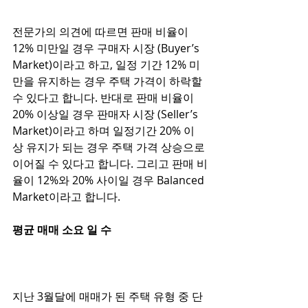
전문가의 의견에 따르면 판매 비율이 
12% 미만일 경우 구매자 시장 (Buyer’s 
Market)이라고 하고, 일정 기간 12% 미
만을 유지하는 경우 주택 가격이 하락할 
수 있다고 합니다. 반대로 판매 비율이 
20% 이상일 경우 판매자 시장 (Seller’s 
Market)이라고 하며 일정기간 20% 이
상 유지가 되는 경우 주택 가격 상승으로 
이어질 수 있다고 합니다. 그리고 판매 비
율이 12%와 20% 사이일 경우 Balanced 
Market이라고 합니다. 
평균 매매 소요 일 수 
지난 3월달에 매매가 된 주택 유형 중 단