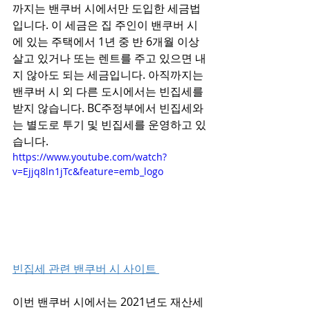
까지는 밴쿠버 시에서만 도입한 세금법
입니다. 이 세금은 집 주인이 밴쿠버 시
에 있는 주택에서 1년 중 반 6개월 이상 
살고 있거나 또는 렌트를 주고 있으면 내
지 않아도 되는 세금입니다. 아직까지는 
밴쿠버 시 외 다른 도시에서는 빈집세를 
받지 않습니다. BC주정부에서 빈집세와
는 별도로 투기 및 빈집세를 운영하고 있
습니다. 
https://www.youtube.com/watch?
v=Ejjq8ln1jTc&feature=emb_logo
빈집세 관련 밴쿠버 시 사이트 
이번 밴쿠버 시에서는 2021년도 재산세