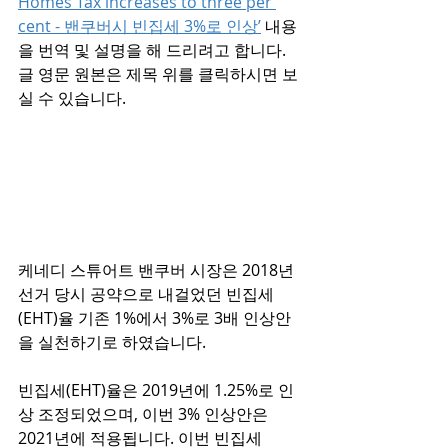
Homes Tax increases to three per 
cent - 밴쿠버시 빈집세 3%로 인상’
 내용
을 번역 및 설명을 해 드리려고 합니다. 
글 영문 원본은 제목 위를 클릭하시면 보
실 수 있습니다. 
케네디 스튜어트 밴쿠버 시장은 2018년 
선거 당시 공약으로 내걸었던 빈집세
(EHT)율 기존 1%에서 3%로 3배 인상안
을 실천하기로 하였습니다. 
빈집세(EHT)율은 2019년에 1.25%로 인
상 조정되었으며, 이번 3% 인상안은 
2021년에 적용됩니다. 이번 빈집세