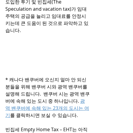
도입한 투기 및 빈집세(The 
Speculation and vacation tax)가 임대 
주택의 공급을 늘리고 임대료를 안정시
키는데 큰 도움이 된 것으로 파악하고 있
습니다.     
* 캐나다 밴쿠버에 오신지 얼마 안 되신 
분들을 위해 밴쿠버 시와 광역 밴쿠버를 
설명해 드립니다.  밴쿠버 시는 광역 밴쿠
버에 속해 있는 도시 중 하나입니다. 
광
역 밴쿠버에 속해 있는 23개의 도시는 여
기
를 클릭하시면 보실 수 있습니다. 
빈집세 Empty Home Tax – EHT는 아직