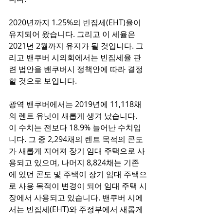
2020년까지 1.25%의 빈집세(EHT)율이 
유지되어 왔습니다. 그리고 이 세율은 
2021년 2월까지 유지가 될 것입니다. 그
리고 밴쿠버 시의회에서는 빈집세율 관
련 법안을 밴쿠버시 정책안에 따라 결정
할 것으로 보입니다. 
광역 밴쿠버에서는 2019년에 11,118채
의 렌트 유닛이 새롭게 생겨 났습니다. 
이 수치는 전보다 18.9% 늘어난 수치입
니다. 그 중 2,294채의 렌트 목적의 콘도
가 새롭게 지어져 장기 임대 주택으로 사
용되고 있으며, 나머지 8,824채는 기존
에 있던 콘도 및 주택이 장기 임대 주택으
로 사용 목적이 변경이 되어 임대 주택 시
장에서 사용되고 있습니다. 밴쿠버 시에
서는 빈집세(EHT)와 주정부에서 새롭게 