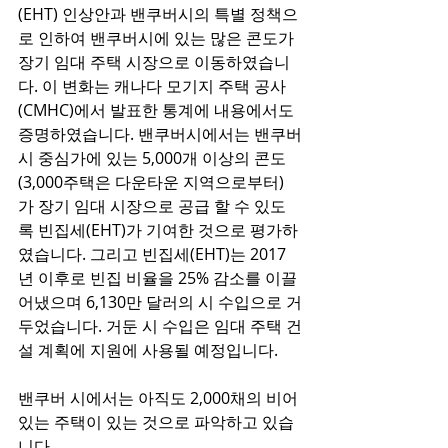
(EHT) 인상안과 밴쿠버시의 특별 정책으
로 인하여 밴쿠버시에 있는 많은 콘도가 
장기 임대 주택 시장으로 이동하였습니
다. 이 변화는 캐나다 모기지 주택 공사 
(CMHC)에서 발표한 통계에 내용에서도 
증명하였습니다. 밴쿠버시에서는 밴쿠버
시 중심가에 있는 5,000개 이상의 콘도 
(3,000주택은 다운타운 지역으로부터) 
가 장기 임대 시장으로 공급 할 수 있도
록 빈집세(EHT)가 기여한 것으로 평가하
였습니다. 그리고 빈집세(EHT)는 2017
년 이후로 빈집 비율을 25% 감소를 이끌
어냈으며 6,130만 달러의 시 수입으로 거
두었습니다. 거둔 시 수입은 임대 주택 건
설 계획에 지원에 사용될 예정입니다. 
밴쿠버 시에서는 아직도 2,000채의 비어 
있는 주택이 있는 것으로 파악하고 있습
니다.  