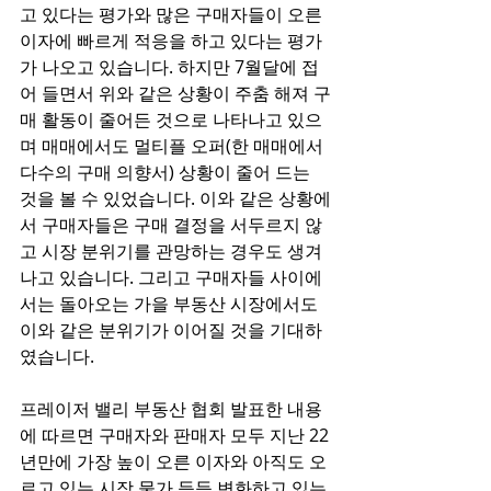
고 있다는 평가와 많은 구매자들이 오른 
이자에 빠르게 적응을 하고 있다는 평가
가 나오고 있습니다. 하지만 7월달에 접
어 들면서 위와 같은 상황이 주춤 해져 구
매 활동이 줄어든 것으로 나타나고 있으
며 매매에서도 멀티플 오퍼(한 매매에서 
다수의 구매 의향서) 상황이 줄어 드는 
것을 볼 수 있었습니다. 이와 같은 상황에
서 구매자들은 구매 결정을 서두르지 않
고 시장 분위기를 관망하는 경우도 생겨 
나고 있습니다. 그리고 구매자들 사이에
서는 돌아오는 가을 부동산 시장에서도 
이와 같은 분위기가 이어질 것을 기대하
였습니다. 
프레이저 밸리 부동산 협회 발표한 내용
에 따르면 구매자와 판매자 모두 지난 22
년만에 가장 높이 오른 이자와 아직도 오
르고 있는 시장 물가 등등 변화하고 있는 