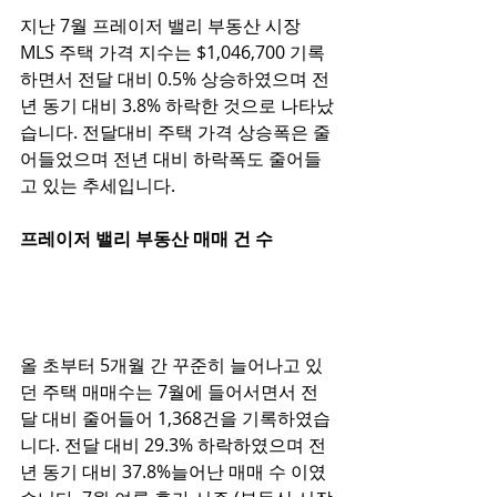
지난 7월 프레이저 밸리 부동산 시장 
MLS 주택 가격 지수는 $1,046,700 기록
하면서 전달 대비 0.5% 상승하였으며 전
년 동기 대비 3.8% 하락한 것으로 나타났
습니다. 전달대비 주택 가격 상승폭은 줄
어들었으며 전년 대비 하락폭도 줄어들
고 있는 추세입니다. 
프레이저 밸리 부동산 매매 건 수
올 초부터 5개월 간 꾸준히 늘어나고 있
던 주택 매매수는 7월에 들어서면서 전
달 대비 줄어들어 1,368건을 기록하였습
니다. 전달 대비 29.3% 하락하였으며 전
년 동기 대비 37.8%늘어난 매매 수 이였