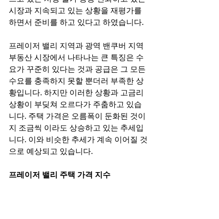
시장과 지속되고 있는 상황을 재평가를 
하면서 준비를 하고 있다고 하였습니다. 
프레이저 밸리 지역과 광역 밴쿠버 지역 
부동산 시장에서 나타나는 큰 특징은 수
요가 꾸준히 있다는 것과 공급은 그 모든 
수요를 충족하지 못할 뿐더러 부족한 상
황입니다. 하지만 이러한 상황과 고금리 
상황이 부딪쳐 오르다가 주춤하고 있습
니다. 주택 가격은 오름폭이 둔화된 것이
지 조금씩 이라도 상승하고 있는 추세입
니다. 이와 비슷한 추세가 계속 이어질 것
으로 예상되고 있습니다. 
프레이저 밸리 주택 가격 지수