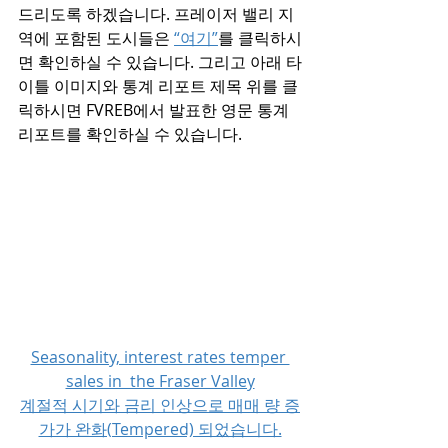
드리도록 하겠습니다. 프레이저 밸리 지
역에 포함된 도시들은 
“여기”
를 클릭하시
면 확인하실 수 있습니다. 그리고 아래 타
이틀 이미지와 통계 리포트 제목 위를 클
릭하시면 FVREB에서 발표한 영문 통계 
리포트를 확인하실 수 있습니다. 
Seasonality, interest rates temper 
sales in  the Fraser Valley
계절적 시기와 금리 인상으로 매매 량 증
가가 완화(Tempered) 되었습니다.