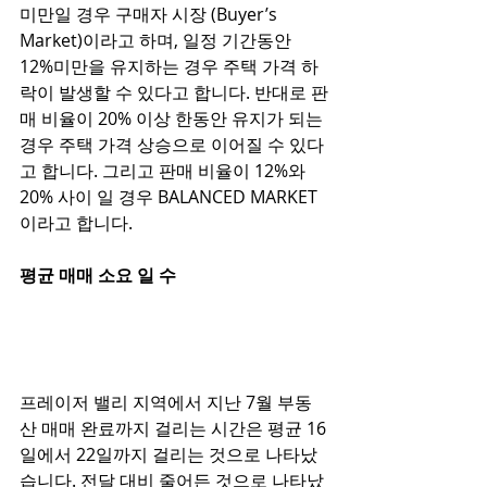
미만일 경우 구매자 시장 (Buyer’s 
Market)이라고 하며, 일정 기간동안 
12%미만을 유지하는 경우 주택 가격 하
락이 발생할 수 있다고 합니다. 반대로 판
매 비율이 20% 이상 한동안 유지가 되는 
경우 주택 가격 상승으로 이어질 수 있다
고 합니다. 그리고 판매 비율이 12%와
20% 사이 일 경우 BALANCED MARKET
이라고 합니다. 
평균 매매 소요 일 수
프레이저 밸리 지역에서 지난 7월 부동
산 매매 완료까지 걸리는 시간은 평균 16
일에서 22일까지 걸리는 것으로 나타났
습니다. 전달 대비 줄어든 것으로 나타났