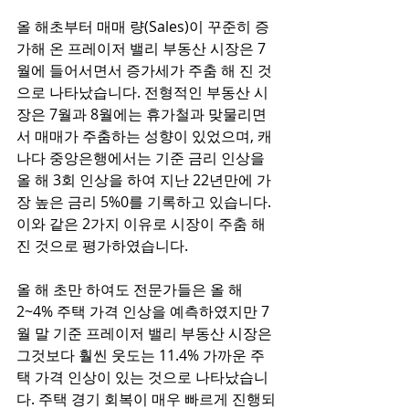
올 해초부터 매매 량(Sales)이 꾸준히 증
가해 온 프레이저 밸리 부동산 시장은 7
월에 들어서면서 증가세가 주춤 해 진 것
으로 나타났습니다. 전형적인 부동산 시
장은 7월과 8월에는 휴가철과 맞물리면
서 매매가 주춤하는 성향이 있었으며, 캐
나다 중앙은행에서는 기준 금리 인상을 
올 해 3회 인상을 하여 지난 22년만에 가
장 높은 금리 5%0를 기록하고 있습니다. 
이와 같은 2가지 이유로 시장이 주춤 해 
진 것으로 평가하였습니다. 
올 해 초만 하여도 전문가들은 올 해 
2~4% 주택 가격 인상을 예측하였지만 7
월 말 기준 프레이저 밸리 부동산 시장은 
그것보다 훨씬 웃도는 11.4% 가까운 주
택 가격 인상이 있는 것으로 나타났습니
다. 주택 경기 회복이 매우 빠르게 진행되