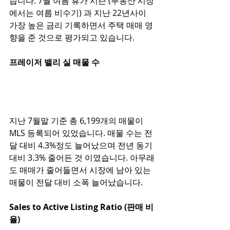
습니다. 7월 여름 휴가 시즌 (부동산 시장
에서는 여름 비수기) 과 지난 22년사이 
가장 높은 금리 기록하면서 주택 매매 영
향을 준 것으로 평가되고 있습니다. 
프레이저 밸리 실 매물 수 
지난 7월말 기준 총 6,199개의 매물이 
MLS 등록되어 있었습니다. 매물 수는 전
달 대비 4.3%정도 늘어났으며 전년 동기 
대비 3.3% 줄어든 것 이였습니다. 아무래
도 매매가 줄어들면서 시장에 남아 있는 
매물이 전달 대비 소폭 늘어났습니다. 
Sales to Active Listing Ratio (판매 비
율)