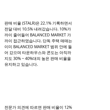
판매 비율 (STALR)은 22.1% 기록하면서 
전달 대비 10.5% 내려갔습니다. 10%가
까이 줄어들어 BALANCED MARKET 가
까이 접근하였습니다. 단독 주택 매매는 
이미 BALANCED MARKET 범위 안에 들
어 갔으며 타운하우스와 콘도는 아직까
지도 30% ~ 40%대의 높은 판매 비율을 
유지하고 있습니다. 
전문가 의견에 따르면 판매 비율이 12% 