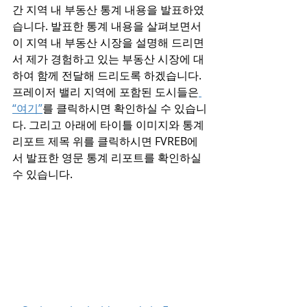
간 지역 내 부동산 통계 내용을 발표하였
습니다. 발표한 통계 내용을 살펴보면서 
이 지역 내 부동산 시장을 설명해 드리면
서 제가 경험하고 있는 부동산 시장에 대
하여 함께 전달해 드리도록 하겠습니다. 
프레이저 밸리 지역에 포함된 도시들은
“여기”
를 클릭하시면 확인하실 수 있습니
다. 그리고 아래에 타이틀 이미지와 통계 
리포트 제목 위를 클릭하시면 FVREB에
서 발표한 영문 통계 리포트를 확인하실 
수 있습니다. 