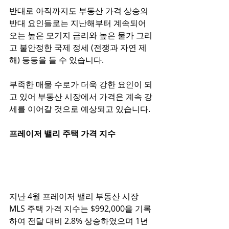
반대로 아직까지도 부동산 가격 상승의 
반대 요인들로는 지난해부터 계속되어 
오는 높은 모기지 금리와 높은 물가 그리
고 불안정한 국제 정세 (전쟁과 자연 제
해) 등등을 들 수 있습니다. 
부족한 매물 수로가 더욱 강한 요인이 되
고 있어 부동산 시장에서 가격은 계속 강
세를 이어갈 것으로 예상되고 있습니다. 
프레이저 밸리 주택 가격 지수
지난 4월 프레이저 밸리 부동산 시장 
MLS 주택 가격 지수는 $992,000을 기록
하여 전달 대비 2.8% 상승하였으며 1년