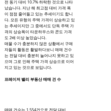
전 동기 대비 10.7% 하락한 것으로 나타
났습니다. 지난 해 최고점 대비 가격 폭
이 점점 줄어들고 있는 추세이기도 합니
다. 모든 유형의 주택 가격이 상승하고 있
는 추세이지만 그 중에서도 단독 주택 가
격의 상승폭이 타운하우스와 콘도 가격
도 2배 이상 높았습니다. 
매물 수가 충분하지 않은 상황에서 구매
자들의 활동은 활발하다보니 매매 건수
는 전달 대비 충분히 늘어나지 못하고 있
으며 그로 인해 주택 가격 상승으로 이어
지고 있는 것으로 보입니다. 
프레이저 밸리 부동산 매매 건 수
매매 건수는 1,554건으로 전달 대비 