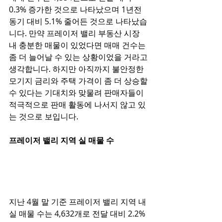
0.3% 증가한 것으로 나타났으며 1년전 
동기 대비 5.1% 줄어든 것으로 나타났습
니다. 만약 프레이저 밸리 부동산 시장 
내 충분한 매물이 있었다면 매매 건수는 
좀 더 늘어날 수 있는 상황이었을 거라고 
생각합니다. 하지만 아직까지 불안정한 
모기지 금리와 주택 가격이 좀 더 상승할 
수 있다는 기대치와 맞물려 판매자들이 
적극적으로 판매 활동에 나서지 않고 있
는 것으로 보입니다. 
프레이저 밸리 지역 실 매물 수
지난 4월 말 기준 프레이저 밸리 지역 내 
실 매물 수는 4,632개로 전달 대비 2.2% 