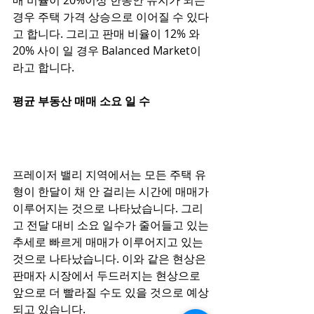
매 비율이 20%이상 한동안 유지가 되는 
경우 주택 가격 상승으로 이어질 수 있다
고 합니다. 그리고 판매 비율이 12% 와 
20% 사이 일 경우 Balanced Market이
라고 합니다. 
평균 부동산 매매 소요 일 수 
프레이저 밸리 지역에서는 모든 주택 유
형이 한달이 채 안 걸리는 시간에 매매가 
이루어지는 것으로 나타났습니다. 그리
고 전달 대비 소요 일수가 줄어들고 있는 
추세로 빠르게 매매가 이루어지고 있는 
것으로 나타났습니다. 이와 같은 현상은 
판매자 시장에서 두드러지는 현상으로 
앞으로 더 빨라질 수도 있을 것으로 예상
되고 있습니다. 