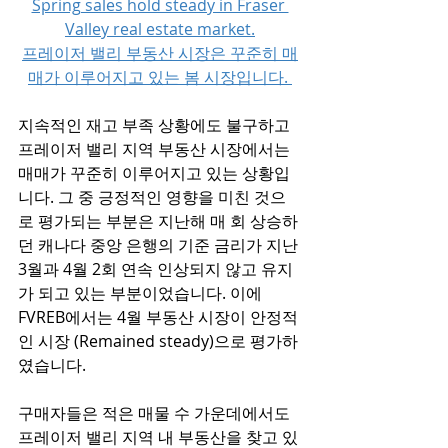
Spring sales hold steady in Fraser 
Valley real estate market.
프레이저 밸리 부동산 시장은 꾸준히 매
매가 이루어지고 있는 봄 시장입니다. 
지속적인 재고 부족 상황에도 불구하고 
프레이저 밸리 지역 부동산 시장에서는 
매매가 꾸준히 이루어지고 있는 상황입
니다. 그 중 긍정적인 영향을 미친 것으
로 평가되는 부분은 지난해 매 회 상승하
던 캐나다 중앙 은행의 기준 금리가 지난 
3월과 4월 2회 연속 인상되지 않고 유지
가 되고 있는 부분이었습니다. 이에 
FVREB에서는 4월 부동산 시장이 안정적
인 시장 (Remained steady)으로 평가하
였습니다. 
구매자들은 적은 매물 수 가운데에서도 
프레이저 밸리 지역 내 부동산을 찾고 있