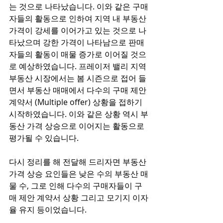
는 것으로 나타났습니다. 이와 같은 구매
자들의 활동으로 인하여 지역 내 부동산 
가격이 강세를 이어가고 있는 것으로 나
타났으며 강한 가격이 나타남으로 판매
자들의 활동이 매물 증가로 이어질 것으
로 예상하였습니다. 프레이저 밸리 지역 
부동산 시장에서는 봄 시즌으로 접어 들
면서 부동산 매매에서 다수의 구매 제안 
계약서 (Multiple offer) 상황을 접하기 
시작하였습니다. 이와 같은 상황 역시 부
동산 가격 상승으로 이어지는 활동으로 
평가될 수 있습니다. 
다시 정리를 해 전달해 드리자면 부동산 
가격 상승 요인들은 낮은 수의 부동산 매
물 수, 그로 인해 다수의 구매자들이 구
매 제안 계약서 상황 그리고 모기지 이자
율 유지 등이었습니다.