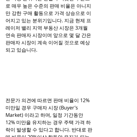
로 매우 높은 수준의 판매 비율은 아니지
만 강한 구매 활동으로 가격 상승으로 이
어지고 있는 분위기입니다. 지금 현제 프
레이저 밸리 지역 부동산 시장은 3개월 
연속 판매자 시장이며 앞으로 몇 달 간은 
판매자 시장이 계속 이어질 것으로 예상
되고 있습니다. 
전문가 의견에 따르면 판매 비율이 12% 
미만일 경우 구매자 시장 (Buyer’s 
Market) 이라고 하며, 일정 기간동안 
12% 미만을 유지하는 경우 주택 가격 하
락이 발생할 수 있다고 합니다. 반대로 판