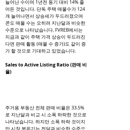
늘어난 수이며 1년전 동기 대비 14% 줄
어든 것입니다. 단독 주택 매물수가 124
개 늘어나면서 상승세가 두드러졌으며 
콘도 매물 수는 오히려 지난달과 비슷한 
수준으로 나타났습니다. FVREB에서는 
지금과 같이 주택 가격 상승이 두드러진
다면 판매 활동 (매물 수 증가)도 같이 증
가 할 것으로 기대하고 있었습니다. 
Sales to Active Listing Ratio (판매 비
율)
주거용 부동산 전체 판매 비율은 33.5%
로 지난달과 비교 시 소폭 하락한 것으로 
나타났습니다. 하지만 소폭 하락 것이지
만 시장 분위기는 전달과 비슷한 수준으