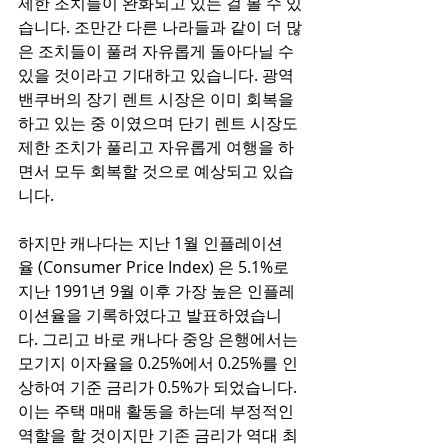
제한 조치들이 완화되고 있는 걸 볼 수 있
습니다. 조만간 다른 나라들과 같이 더 많
은 조치들이 풀려 자유롭게 돌아다닐 수 
있을 것이라고 기대하고 있습니다. 광역 
밴쿠버의 장기 렌트 시장은 이미 회복을 
하고 있는 중 이였으며 단기 렌트 시장도 
제한 조치가 풀리고 자유롭게 여행을 하
면서 모두 회복할 것으로 예상되고 있습
니다.
하지만 캐나다는 지난 1월 인플레이션
율 (Consumer Price Index) 은 5.1%로 
지난 1991년 9월 이후 가장 높은 인플레
이션율을 기록하였다고 발표하였습니
다. 그리고 바로 캐나다 중앙 은행에서는 
모기지 이자율을 0.25%에서 0.25%를 인
상하여 기준 금리가 0.5%가 되었습니다. 
이는 주택 매매 활동을 하는데 부정적인 
역할을 할 것이지만 기존 금리가 역대 최