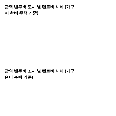
광역 밴쿠버 도시 별 렌트비 시세 (가구 
미 완비 주택 기준)
광역 밴쿠버 조시 별 렌트비 시세 (가구 
완비 주택 기준)