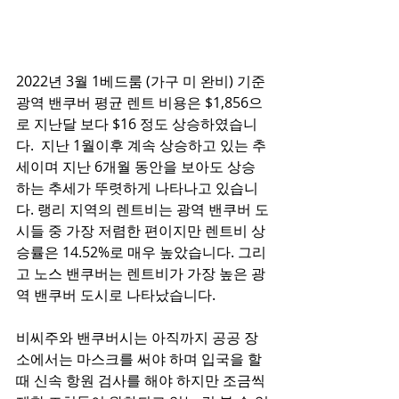
2022년 3월 1베드룸 (가구 미 완비) 기준 
광역 밴쿠버 평균 렌트 비용은 $1,856으
로 지난달 보다 $16 정도 상승하였습니
다.  지난 1월이후 계속 상승하고 있는 추
세이며 지난 6개월 동안을 보아도 상승
하는 추세가 뚜렷하게 나타나고 있습니
다. 랭리 지역의 렌트비는 광역 밴쿠버 도
시들 중 가장 저렴한 편이지만 렌트비 상
승률은 14.52%로 매우 높았습니다. 그리
고 노스 밴쿠버는 렌트비가 가장 높은 광
역 밴쿠버 도시로 나타났습니다. 
비씨주와 밴쿠버시는 아직까지 공공 장
소에서는 마스크를 써야 하며 입국을 할 
때 신속 항원 검사를 해야 하지만 조금씩 