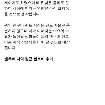
저이기도 하였으며 매우 낮은 금리로 인
하여 시장에 미치는 영향은 아직 크지 않
을 것으로 생각됩니다. 
광역 밴쿠버 렌트 시장은 렌트 매물은 충
분하지 않으며 계속 이어지는 수요와 수
요가 늘어날 상황들이 광역 밴쿠버 렌트
비는 계속 상승세를 이어 갈 것으로 예상
됩니다. 
밴쿠버 지역 평균 렌트비 추이