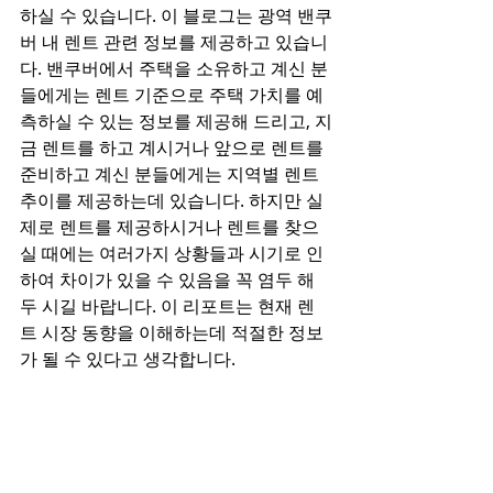
하실 수 있습니다. 이 블로그는 광역 밴쿠
버 내 렌트 관련 정보를 제공하고 있습니
다. 밴쿠버에서 주택을 소유하고 계신 분
들에게는 렌트 기준으로 주택 가치를 예
측하실 수 있는 정보를 제공해 드리고, 지
금 렌트를 하고 계시거나 앞으로 렌트를 
준비하고 계신 분들에게는 지역별 렌트 
추이를 제공하는데 있습니다. 하지만 실
제로 렌트를 제공하시거나 렌트를 찾으
실 때에는 여러가지 상황들과 시기로 인
하여 차이가 있을 수 있음을 꼭 염두 해 
두 시길 바랍니다. 이 리포트는 현재 렌
트 시장 동향을 이해하는데 적절한 정보
가 될 수 있다고 생각합니다. 