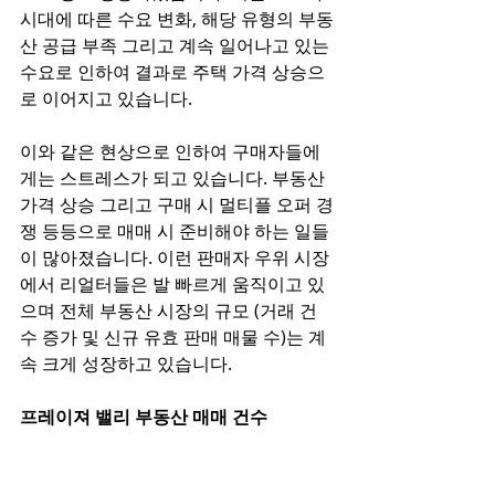
시대에 따른 수요 변화, 해당 유형의 부동
산 공급 부족 그리고 계속 일어나고 있는 
수요로 인하여 결과로 주택 가격 상승으
로 이어지고 있습니다.  
이와 같은 현상으로 인하여 구매자들에
게는 스트레스가 되고 있습니다. 부동산 
가격 상승 그리고 구매 시 멀티플 오퍼 경
쟁 등등으로 매매 시 준비해야 하는 일들
이 많아졌습니다. 이런 판매자 우위 시장
에서 리얼터들은 발 빠르게 움직이고 있
으며 전체 부동산 시장의 규모 (거래 건
수 증가 및 신규 유효 판매 매물 수)는 계
속 크게 성장하고 있습니다.  
프레이져 밸리 부동산 매매 건수