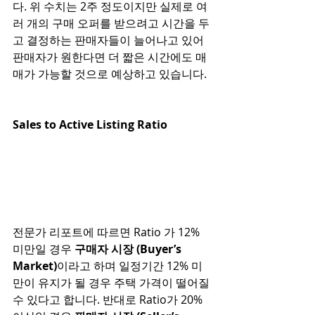
다. 위 수치는 2주 정도이지만 실제로 여
러 개의 구매 오퍼를 받으려고 시간을 두
고 결정하는 판매자들이 늘어나고 있어 
판매자가 원한다면 더 짧은 시간에도 매
매가 가능할 것으로 예상하고 있습니다.  
Sales to Active Listing Ratio
전문가 리포트에 따르면 Ratio 가 12% 
미만일 경우 
구매자 시장 (Buyer’s 
Market)
이라고 하며 일정기간 12% 미
만이 유지가 될 경우 주택 가격이 떨어질 
수 있다고 합니다. 반대로 Ratio가 20% 