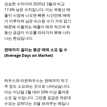
상승한 수치이며 2020년 3월과 비교 
17.6% 낮은 수치입니다. 이는 부동산 매
물이 시장에 나오면 빠른 시간안에 매매
가 이루어져 남은 리스팅 수가 거의 없기 
때문에 이월되는 매물이 매우 적으며 부
동산 공급이 수요를 따라가지 못해 나타
나는 현상입니다. 
판매까지 걸리는 평균 매매 소요
일
수
(Average Days on Market)
하우스와 타운하우스는 판매까지 약 2
주 정도 소요되는 것으로 나타났습니다. 
이는 지난달 2월 대비 50% 이상 줄어든 
소요 일 수입니다. 그만큼 공급은 적은데 
수요는 강하다는 것을 보여주는 예입니