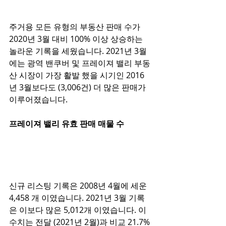
주거용 모든 유형의 부동산 판매 수가 
2020년 3월 대비 100% 이상 상승하는 
놀라운 기록을 세웠습니다. 2021년 3월
에는 광역 밴쿠버 및 프레이져 밸리 부동
산 시장이 가장 활발 했을 시기인 2016
년 3월보다도 (3,006건) 더 많은 판매가 
이루어졌습니다.
프레이져 밸리 유효 판매 매물
수
신규 리스팅 기록은 2008년 4월에 세운 
4,458 개 이였습니다. 2021년 3월 기록
은 이보다 많은 5,012개 이였습니다. 이
수치는 전달 (2021년 2월)과 비교 21.7% 