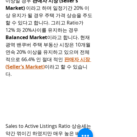
이상일 경우 
판매자 시장 (Seller’s 
Market)
 이라고 하며 일정기간 20% 이
상 유지가 될 경우 주택 가격 상승을 주도
할 수 있다고 합니다. 그리고 Ratio가 
12% 와 20%사이를 유지하는 경우 
Balanced Market
이라고 합니다. 현재 
광역 밴쿠버 주택 부동산 시장은 10개월 
연속 20% 이상을 유지하고 있으며 전체 
적으로 66.4% 인 절대 적인 
판매자 시장 
(Seller’s Market)
이라고 할 수 있습니
다. 
Sales to Active Listings Ratio 상승세는 
약간 꺾이긴 하였지만 매우 높은 비율을 