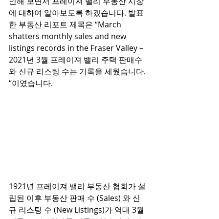
인해 보면서 프레이져 밸리 부동산 시장
에 대하여 알아보도록 하겠습니다. 발표
한 부동산 리포트 제목은 “March 
shatters monthly sales and new 
listings records in the Fraser Valley – 
2021년 3월 프레이져 밸리 주택 판매수
와 신규 리스팅 수는 기록을 세웠습니다. 
“이였습니다. 
1921년 프레이져 밸리 부동산 협회가 설
립된 이후 부동산 판매 수 (Sales) 와 신
규 리스팅 수 (New Listings)가 역대 3월 