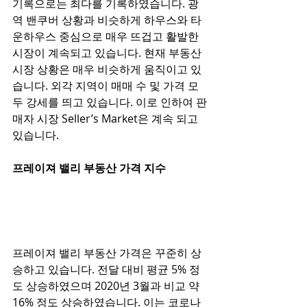
기록으로는 최다를 기록하였습니다. 광
역 밴쿠버 상황과 비슷하게 하우스와 타
운하우스 중심으로 매우 뜨겁고 활발한 
시장이 계속되고 있습니다. 현재 부동산 
시장 상황은 매우 비슷하게 움직이고 있
습니다. 외각 지역이 매매 수 및 가격 모
두 강세를 띄고 있습니다. 이로 인하여 판
매자 시장 Seller’s Market은 계속 되고 
있습니다. 
프레이져 밸리 부동산 가격 지수
프레이져 밸리 부동산 가격은 꾸준히 상
승하고 있습니다. 전달 대비 평균 5% 정
도 상승하였으며 2020년 3월과 비교 약 
16% 정도 상승하였습니다. 이는 코로나 