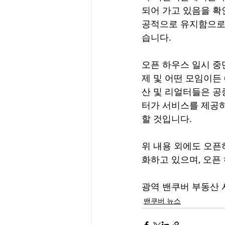
되어 가고 있음을 확
공적으로 유지함으로
습니다.   
오픈 하우스 일시 중단 
제 및 어떤 모임이든
산 및 리얼터들은 공중
터가 서비스를 제공하
할 것입니다.  
위 내용 외에도 오픈하우
화하고 있으며, 오픈
광역 밴쿠버 부동산 
밴쿠버 뉴스