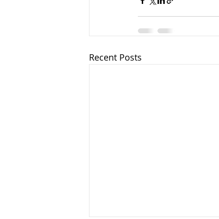
Recent Posts