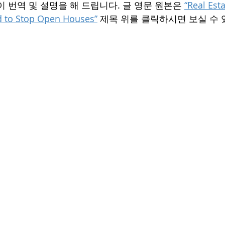
 번역 및 설명을 해 드립니다. 글 영문 원본은 
“Real Esta
d to Stop Open Houses”
 제목 위를 클릭하시면 보실 수 