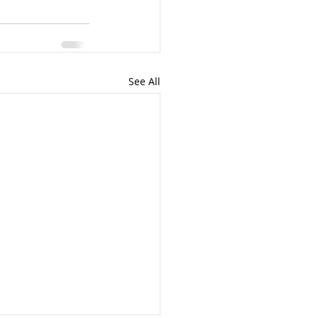
See All