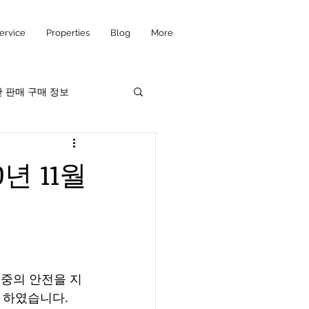
Service
Properties
Blog
More
 판매 구매 정보
년 11월
대중의 안전을 지
 하였습니다. 