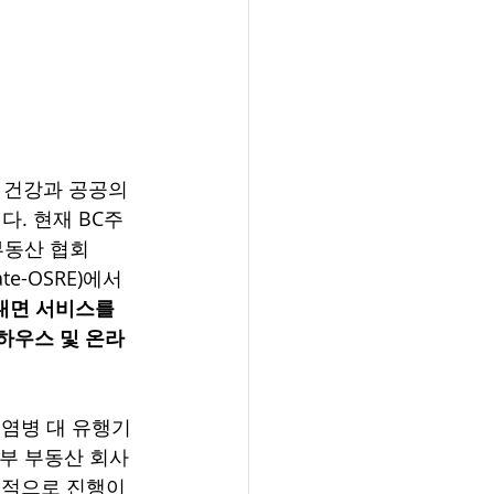
의 건강과 공공의 
. 현재 BC주
부동산 협회 
tate-OSRE)에서
대면 서비스를 
하우스 및 온라
 전염병 대 유행기
일부 부동산 회사
적으로 진행이 