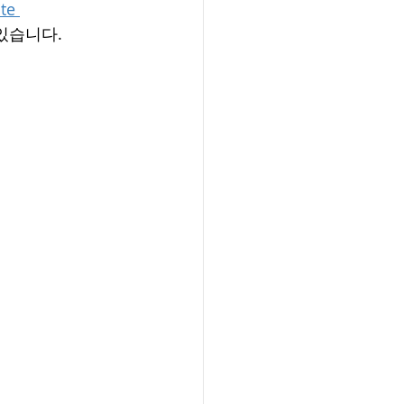
te 
있습니다. 