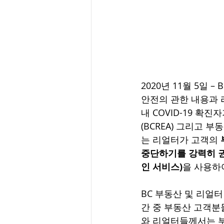
2020년 11월 5일
안전의 관한 내용과 
내 COVID-19 확진
(BCREA) 그리고 부동산 
는 리얼터가 고객의 
중단하기를 강력히 
인 서비스)
을 사용하
BC 부동산 및 리얼터
간 중 부동산 고객분
와 리얼터들께서는 