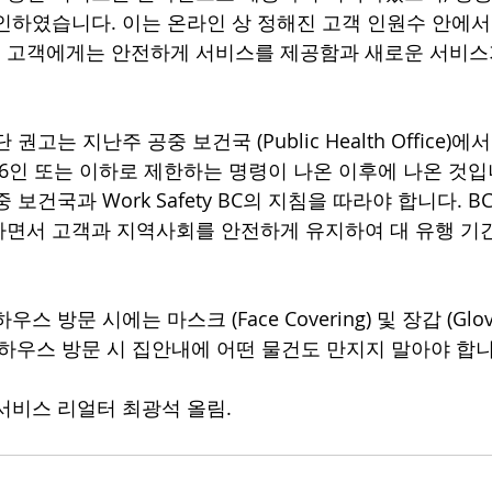
인하였습니다. 이는 온라인 상 정해진 고객 인원수 안에
 고객에게는 안전하게 서비스를 제공함과 새로운 서비스
권고는 지난주 공중 보건국 (Public Health Office)
 6인 또는 이하로 제한하는 명령이 나온 이후에 나온 것입니
 보건국과 Work Safety BC의 지침을 따라야 합니다. 
면서 고객과 지역사회를 안전하게 유지하여 대 유행 기간
스 방문 시에는 마스크 (Face Covering) 및 장갑 (Glo
 하우스 방문 시 집안내에 어떤 물건도 만지지 말아야 합니
서비스 리얼터 최광석 올림. 