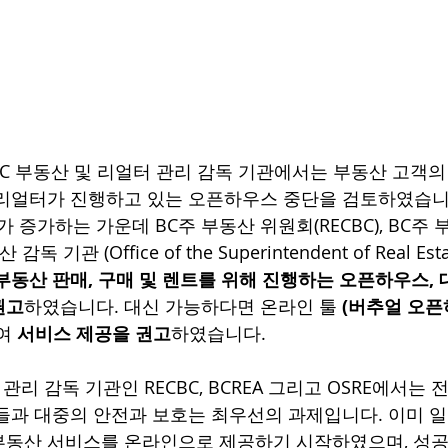
 – BC 부동산 및 리얼터 관리 감독 기관에서는 부동산 고객
리얼터가 진행하고 있는 오픈하우스 중단을 검토하였습니다
자가 증가하는 가운데 BC주 부동산 위원회(RECBC), BC주 
감독 기관 (Office of the Superintendent of Real Es
부동산 판매, 구매 및 렌트를 위해 진행하는 오픈하우스, 
권고
하였습니다. 대신 가능하다면 온라인 툴 
(버추얼 오픈
여 
서비스 제공을 권고
하였습니다. 
 관리 감독 기관인 RECBC, BCREA 그리고 OSRE에서는
들과 대중의 안전과 보호는 최우선의 과제입니다. 이미 
부동산 서비스를 온라인으로 제공하기 시작하였으며, 성공