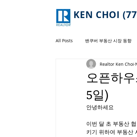
KEN CHOI (77
All Posts
밴쿠버 부동산 시장 동향
Realtor Ken Choi
오픈하우스
5일)
안녕하세요 
이번 달 초 부동산 
키기 위하여 부동산 