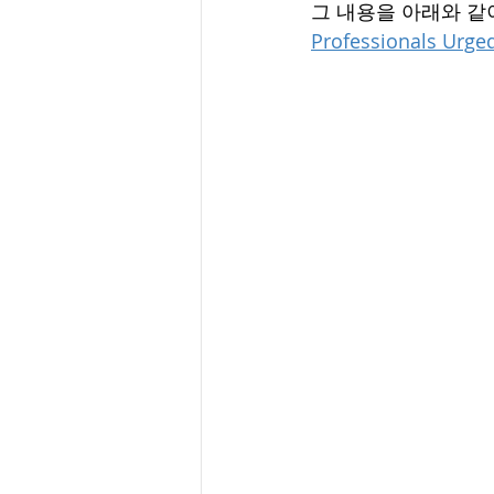
그 내용을 아래와 같이
Professionals Urge