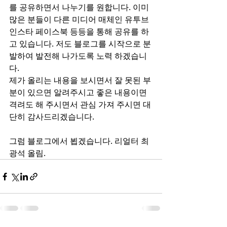
를 공유하면서 나누기를 원합니다. 이미 
많은 분들이 다른 미디어 매체인 유투브 
인스타 페이스북 등등을 통해 공유를 하
고 있습니다. 저도 블로그를 시작으로 분
발하여 발전해 나가도록 노력 하겠습니
다. 
제가 올리는 내용을 보시면서 잘 못된 부
분이 있으면 알려주시고 좋은 내용이면 
격려도 해 주시면서 관심 가져 주시면 대
단히 감사드리겠습니다. 
그럼 블로그에서 뵙겠습니다. 리얼터 최
광석 올림.