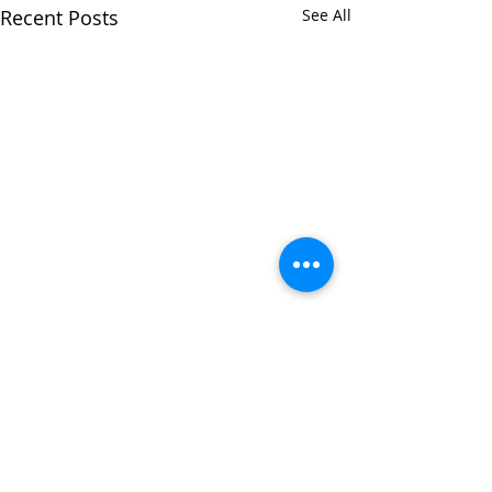
Recent Posts
See All
Comments